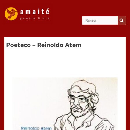
Poeteco – Reinoldo Atem