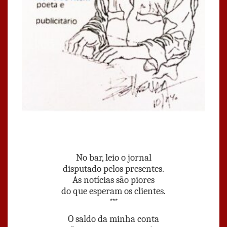
No bar, leio o jornal
disputado pelos presentes.
As notícias são piores
do que esperam os clientes.
***
O saldo da minha conta