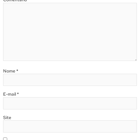
Nome
*
E-mail
*
Site