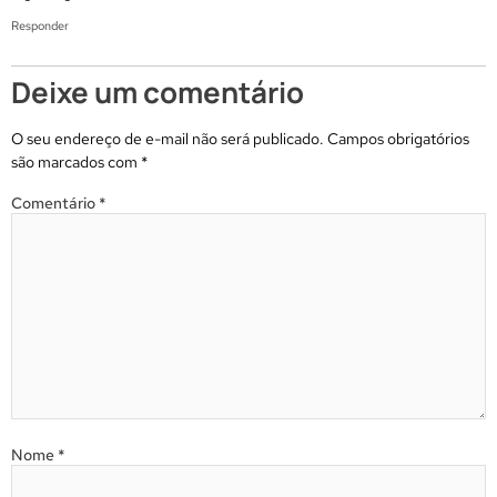
Responder
Deixe um comentário
O seu endereço de e-mail não será publicado.
Campos obrigatórios
são marcados com
*
Comentário
*
Nome
*