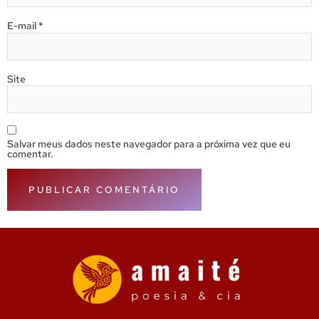
E-mail
*
Site
Salvar meus dados neste navegador para a próxima vez que eu
comentar.