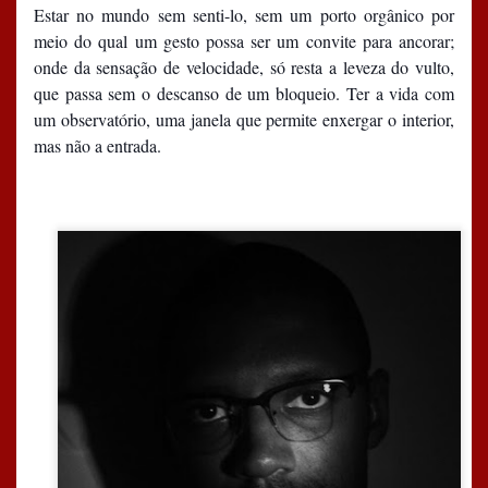
Estar no mundo sem senti-lo, sem um porto orgânico por
meio do qual um gesto possa ser um convite para ancorar;
onde da sensação de velocidade, só resta a leveza do vulto,
que passa sem o descanso de um bloqueio. Ter a vida com
um observatório, uma janela que permite enxergar o interior,
mas não a entrada.