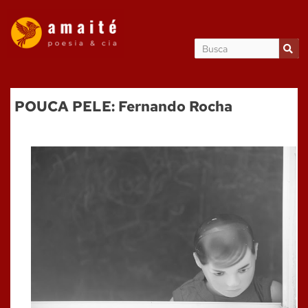
POUCA PELE: Fernando Rocha