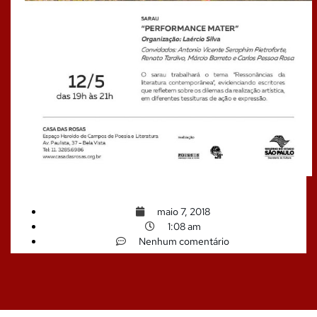
maio 7, 2018
1:08 am
Nenhum comentário