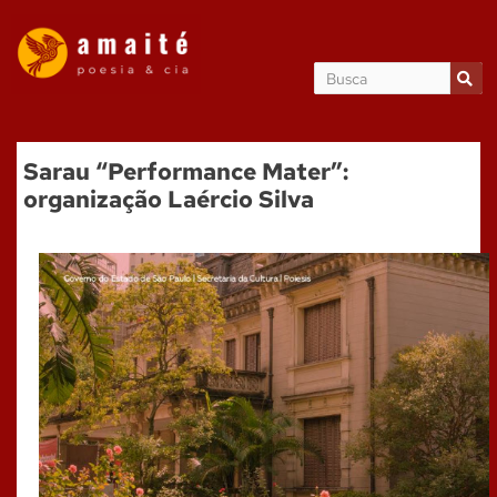
Sarau “Performance Mater”:
organização Laércio Silva