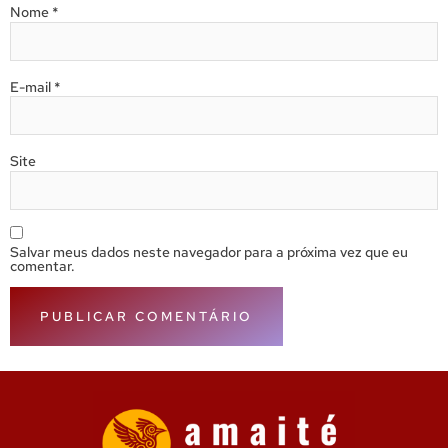
Nome
*
E-mail
*
Site
Salvar meus dados neste navegador para a próxima vez que eu
comentar.