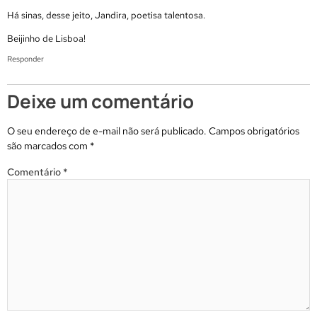
Há sinas, desse jeito, Jandira, poetisa talentosa.
Beijinho de Lisboa!
Responder
Deixe um comentário
O seu endereço de e-mail não será publicado.
Campos obrigatórios
são marcados com
*
Comentário
*