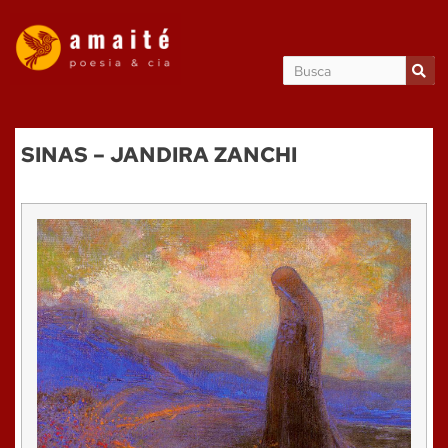
SINAS – JANDIRA ZANCHI