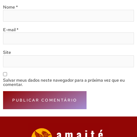
Nome
*
E-mail
*
Site
Salvar meus dados neste navegador para a próxima vez que eu
comentar.