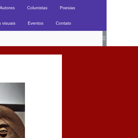
Autores
Colunistas
Poesias
s visuais
Eventos
Contato