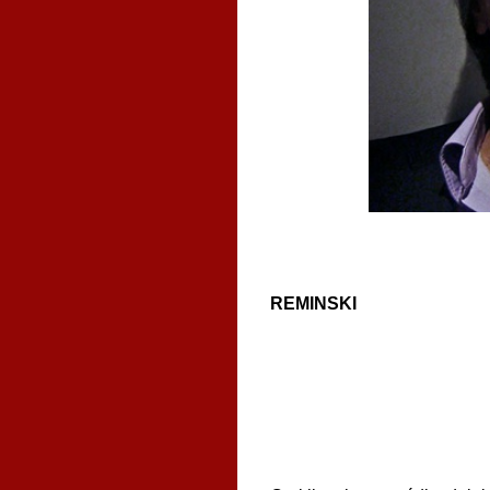
REMINSKI