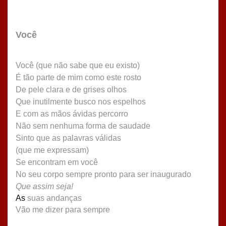
Você
Você (que não sabe que eu existo)
É tão parte de mim como este rosto
De pele clara e de grises olhos
Que inutilmente busco nos espelhos
E com as mãos ávidas percorro
Não sem nenhuma forma de saudade
Sinto que as palavras válidas
(que me expressam)
Se encontram em você
No seu corpo sempre pronto para ser inaugurado
Que assim seja!
As
suas andanças
Vão me dizer para sempre