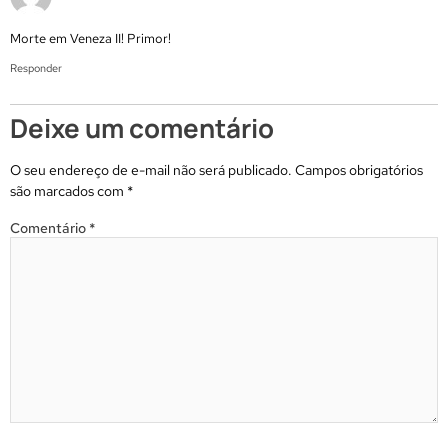
Morte em Veneza II! Primor!
Responder
Deixe um comentário
O seu endereço de e-mail não será publicado.
Campos obrigatórios
são marcados com
*
Comentário
*