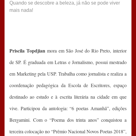
Quando se descobre a beleza, já não se pode viver
mais nada!
Priscila Topdjian
mora em São José do Rio Preto, interior
de SP. É graduada em Letras e Jornalismo, possui mestrado
em Marketing pela USP. Trabalha como jornalista e realiza a
coordenação pedagógica da Escola de Escritores, espaço
destinado ao estudo e à escrita literária na cidade em que
vive. Participou da antologia: “6 poetas Amanhã”, edições
Bergamini. Com o “Poema dos trinta anos” conquistou a
terceira colocação no “Prêmio Nacional Novos Poetas 2018”,