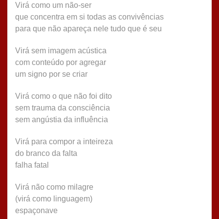
Virá como um não-ser
que concentra em si todas as convivências
para que não apareça nele tudo que é seu
Virá sem imagem acústica
com conteúdo por agregar
um signo por se criar
Virá como o que não foi dito
sem trauma da consciência
sem angústia da influência
Virá para compor a inteireza
do branco da falta
falha fatal
Virá não como milagre
(virá como linguagem)
espaçonave