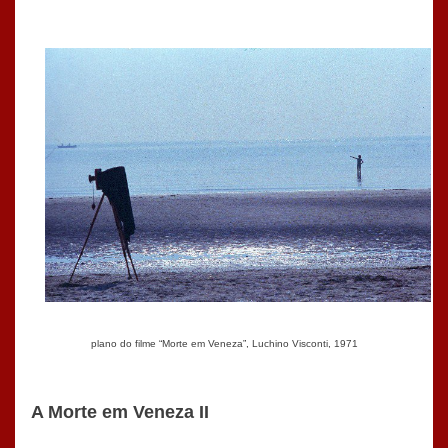
plano do filme “Morte em Veneza”, Luchino Visconti, 1971
A Morte em Veneza II