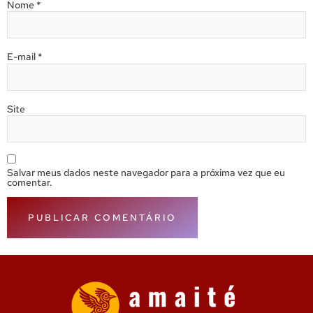
Nome
*
E-mail
*
Site
Salvar meus dados neste navegador para a próxima vez que eu
comentar.