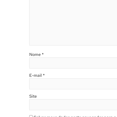
Nome
*
E-mail
*
Site