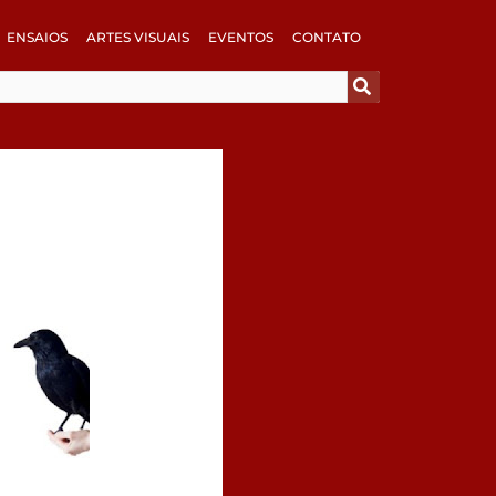
ENSAIOS
ARTES VISUAIS
EVENTOS
CONTATO