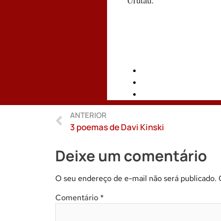
ANTERIOR
3 poemas de Davi Kinski
Deixe um comentário
O seu endereço de e-mail não será publicado.
Comentário
*