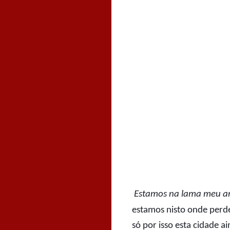
Estamos na lama meu 
estamos nisto onde perde
só por isso esta cidade 