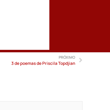
PRÓXIMO
3 de poemas de Priscila Topdjian