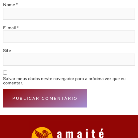
Nome
*
E-mail
*
Site
Salvar meus dados neste navegador para a próxima vez que eu
comentar.