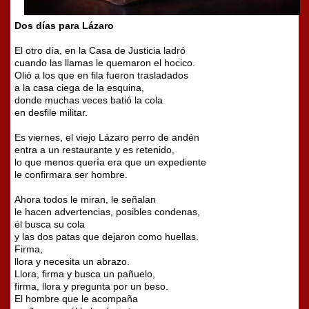
Dos días para Lázaro
El otro día, en la Casa de Justicia ladró
cuando las llamas le quemaron el hocico.
Olió a los que en fila fueron trasladados
a la casa ciega de la esquina,
donde muchas veces batió la cola
en desfile militar.
Es viernes, el viejo Lázaro perro de andén
entra a un restaurante y es retenido,
lo que menos quería era que un expediente
le confirmara ser hombre.
Ahora todos le miran, le señalan
le hacen advertencias, posibles condenas,
él busca su cola
y las dos patas que dejaron como huellas.
Firma,
llora y necesita un abrazo.
Llora, firma y busca un pañuelo,
firma, llora y pregunta por un beso.
El hombre que le acompaña