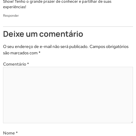
Show! Tenho o grande prazer de conhecer e partilhar de suas
experiências!
Responder
Deixe um comentário
O seu endereço de e-mail não será publicado.
Campos obrigatórios
são marcados com
*
Comentário
*
Nome
*