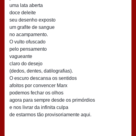
uma lata aberta
doce deleite
seu desenho exposto
um grafite de sangue
no acampamento.
O vulto ofuscado
pelo pensamento
vagueante
claro do desejo
(dedos, dentes, datilografias).
O escuro descansa os sentidos
afoitos por convencer Marx
podemos fechar os olhos
agora para sempre desde os primórdios
e nos livrar da infinita culpa
de estarmos tão provisoriamente aqui.