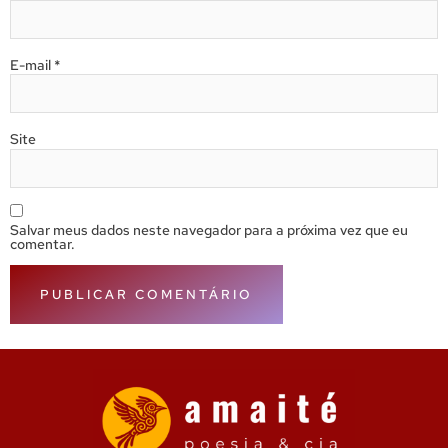
E-mail
*
Site
Salvar meus dados neste navegador para a próxima vez que eu
comentar.