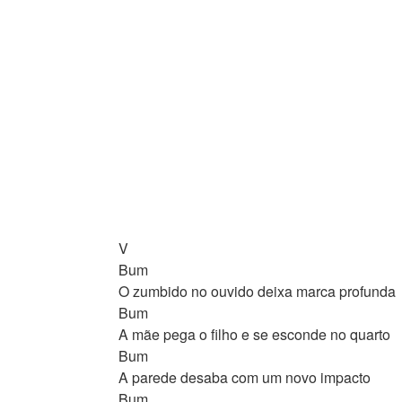
V
Bum
O zumbido no ouvido deixa marca profunda
Bum
A mãe pega o filho e se esconde no quarto
Bum
A parede desaba com um novo impacto
Bum