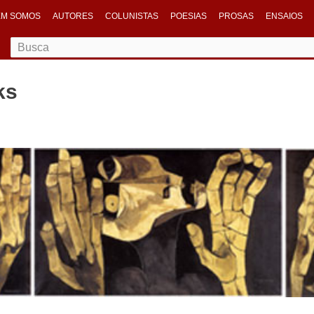
M SOMOS
AUTORES
COLUNISTAS
POESIAS
PROSAS
ENSAIOS
ks