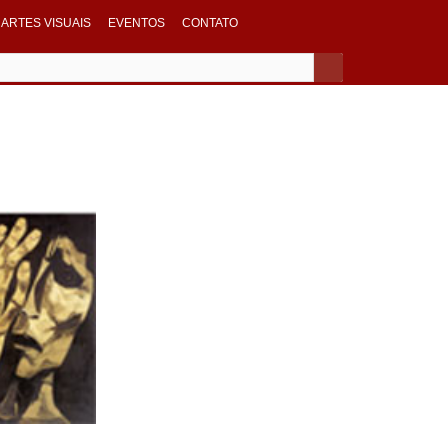
ARTES VISUAIS
EVENTOS
CONTATO