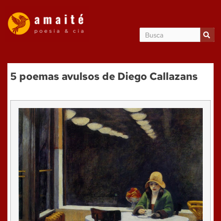
5 poemas avulsos de Diego Callazans