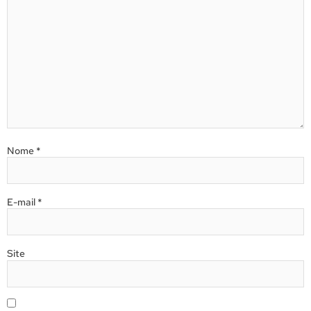
Nome
*
E-mail
*
Site