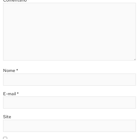
Nome
*
E-mail
*
Site