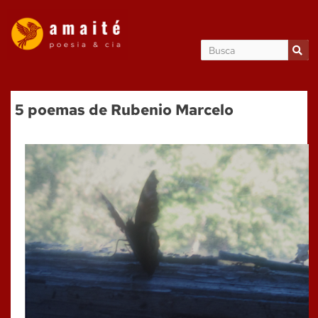
5 poemas de Rubenio Marcelo