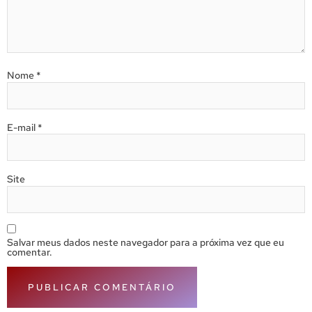
Nome
*
E-mail
*
Site
Salvar meus dados neste navegador para a próxima vez que eu
comentar.