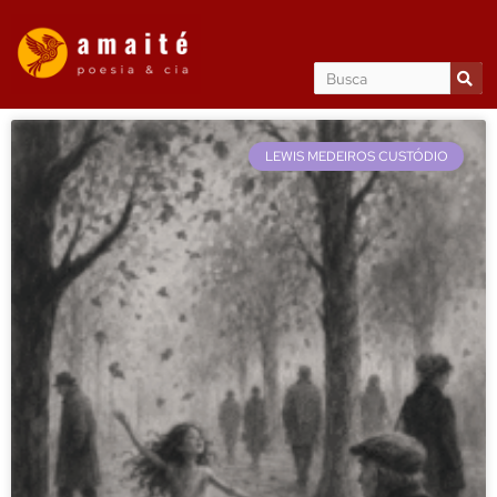
LEWIS MEDEIROS CUSTÓDIO