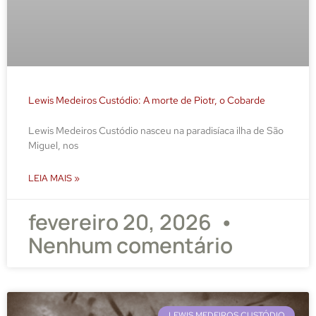
Lewis Medeiros Custódio: A morte de Piotr, o Cobarde
Lewis Medeiros Custódio nasceu na paradisíaca ilha de São
Miguel, nos
LEIA MAIS »
fevereiro 20, 2026
Nenhum comentário
LEWIS MEDEIROS CUSTÓDIO