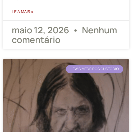
LEIA MAIS »
maio 12, 2026
Nenhum
comentário
LEWIS MEDEIROS CUSTÓDIO