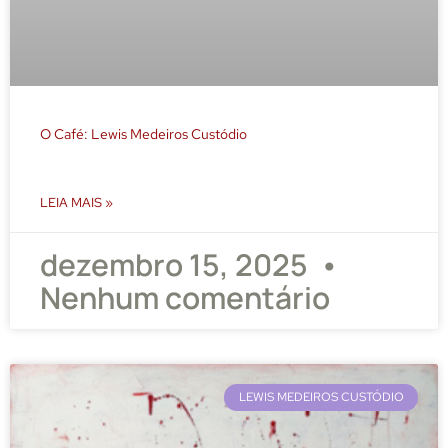
O Café: Lewis Medeiros Custódio
LEIA MAIS »
dezembro 15, 2025
Nenhum comentário
LEWIS MEDEIROS CUSTÓDIO