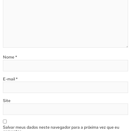
Nome
*
E-mail
*
Site
Salvar meus dados neste navegador para a próxima vez que eu