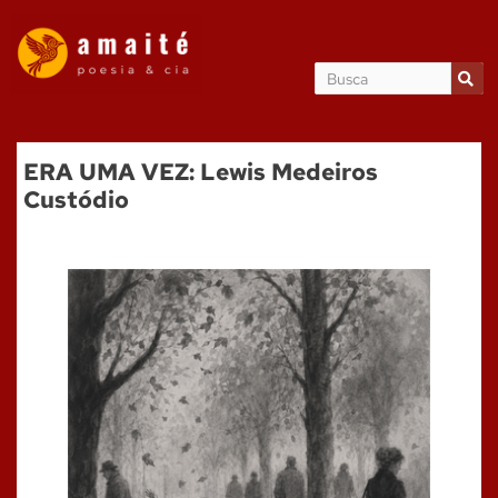
ERA UMA VEZ: Lewis Medeiros
Custódio