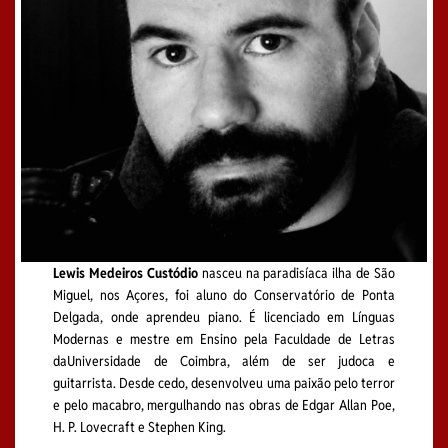
Lewis Medeiros Custódio
nasceu na paradisíaca ilha de São
Miguel, nos Açores, foi aluno do Conservatório de Ponta
Delgada, onde aprendeu piano. É licenciado em Línguas
Modernas e mestre em Ensino pela Faculdade de Letras
daUniversidade de Coimbra, além de ser judoca e
guitarrista. Desde cedo, desenvolveu uma paixão pelo terror
e pelo macabro, mergulhando nas obras de Edgar Allan Poe,
H. P. Lovecraft e Stephen King.