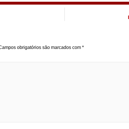
Campos obrigatórios são marcados com
*