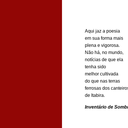
Aqui jaz a poesia
em sua forma mais
plena e vigorosa.
Não há, no mundo,
notícias de que ela
tenha sido
melhor cultivada
do que nas terras
ferrosas dos canteiro
de Itabira.
Inventário de Somb