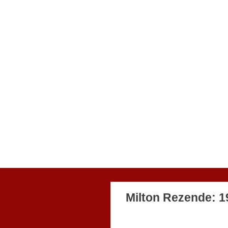
Milton Rezende: