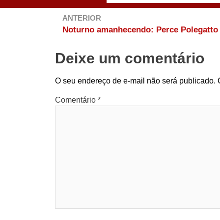
ANTERIOR
Noturno amanhecendo: Perce Polegatto
Deixe um comentário
O seu endereço de e-mail não será publicado.
Comentário
*