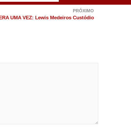
PRÓXIMO
ERA UMA VEZ: Lewis Medeiros Custódio