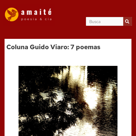
Coluna Guido Viaro: 7 poemas