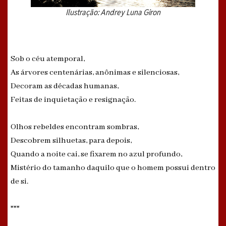
Ilustração: Andrey Luna Giron
Sob o céu atemporal,
As árvores centenárias, anônimas e silenciosas,
Decoram as décadas humanas,
Feitas de inquietação e resignação.
Olhos rebeldes encontram sombras,
Descobrem silhuetas, para depois,
Quando a noite cai, se fixarem no azul profundo,
Mistério do tamanho daquilo que o homem possui dentro
de si.
***