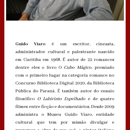
Guido Viaro
é um escritor, cineasta,
administrador cultural e palestrante nascido
em Curitiba em 1968. É autor de 22 romances
dentre eles o livro O
Cubo Mágico
, premiado
com o primeiro lugar na categoria romance no
Concurso Biblioteca Digital 2020, da Biblioteca
Pública do Paraná. É também autor do ensaio
filosófico
O Labirinto Espelhado
e de quatro
filmes entre ficção e documentários. Desde 2009
administra o Museu Guido Viaro, entidade
cultural que tem por missão divulgar e