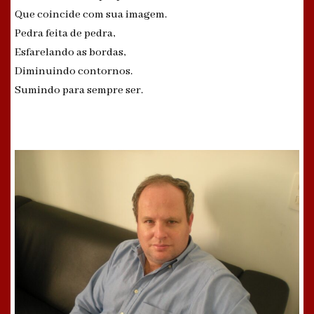
Que coincide com sua imagem.
Pedra feita de pedra,
Esfarelando as bordas,
Diminuindo contornos.
Sumindo para sempre ser.