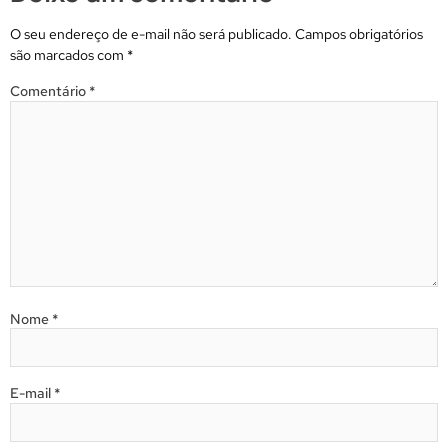
O seu endereço de e-mail não será publicado.
Campos obrigatórios
são marcados com
*
Comentário
*
Nome
*
E-mail
*