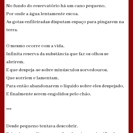
No fundo do reservatório há um cano pequeno,
Por onde a água lentamente escoa.
As gotas enfileiradas disputam espaço para pingarem na
terra.
O mesmo ocorre com a vida,
Infinita reserva da substância que faz os olhos se
abrirem,
E que despeja-se sobre minúsculos sorvedouros,
Que sorriem e lamentam,
Para então abandonarem o líquido sobre eles despejado,
E finalmente serem engolidos pelo chão,
***
Desde pequeno tentava descobrir.