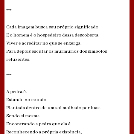
***
Cada imagem busca seu próprio significado,
E o homem é o hospedeiro dessa descoberta.
Viver é acreditar no que se enxerga,
Para depois escutar os murmúrios dos símbolos
reluzentes.
***
A pedra é.
Estando no mundo.
Plantada dentro de um sol molhado por luas.
Sendo si mesma.
Encontrando a pedra que ela é.
Reconhecendo a própria existência,