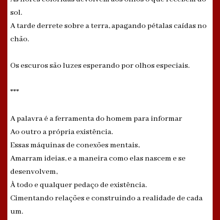
sol.
A tarde derrete sobre a terra, apagando pétalas caídas no
chão.
Os escuros são luzes esperando por olhos especiais.
***
A palavra é a ferramenta do homem para informar
Ao outro a própria existência.
Essas máquinas de conexões mentais,
Amarram ideias, e a maneira como elas nascem e se
desenvolvem,
À todo e qualquer pedaço de existência.
Cimentando relações e construindo a realidade de cada
um.