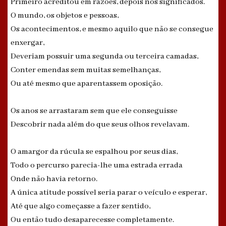
Primeiro acreditou em razões, depois nos significados.
O mundo, os objetos e pessoas,
Os acontecimentos, e mesmo aquilo que não se consegue
enxergar,
Deveriam possuir uma segunda ou terceira camadas,
Conter emendas sem muitas semelhanças,
Ou até mesmo que aparentassem oposição.
Os anos se arrastaram sem que ele conseguisse
Descobrir nada além do que seus olhos revelavam.
O amargor da rúcula se espalhou por seus dias,
Todo o percurso parecia-lhe uma estrada errada
Onde não havia retorno.
A única atitude possível seria parar o veículo e esperar,
Até que algo começasse a fazer sentido,
Ou então tudo desaparecesse completamente.