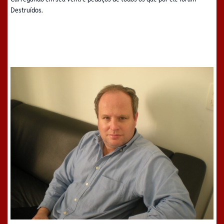
Destruídos.