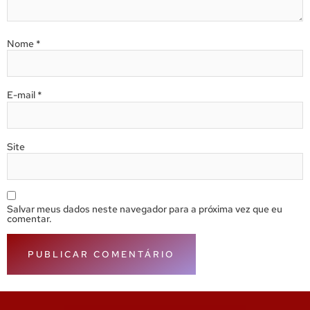
Nome
*
E-mail
*
Site
Salvar meus dados neste navegador para a próxima vez que eu
comentar.