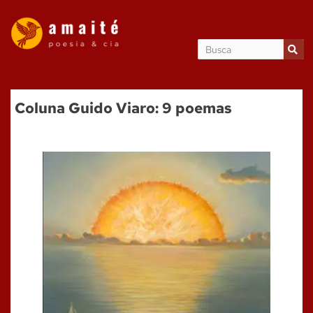
Coluna Guido Viaro: 9 poemas