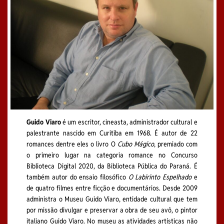
Guido Viaro
é um escritor, cineasta, administrador cultural e
palestrante nascido em Curitiba em 1968. É autor de 22
romances dentre eles o livro O
Cubo Mágico
, premiado com
o primeiro lugar na categoria romance no Concurso
Biblioteca Digital 2020, da Biblioteca Pública do Paraná. É
também autor do ensaio filosófico
O Labirinto Espelhado
e
de quatro filmes entre ficção e documentários. Desde 2009
administra o Museu Guido Viaro, entidade cultural que tem
por missão divulgar e preservar a obra de seu avô, o pintor
italiano Guido Viaro. No museu as atividades artísticas não