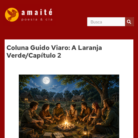
Coluna Guido Viaro: A Laranja
Verde/Capítulo 2