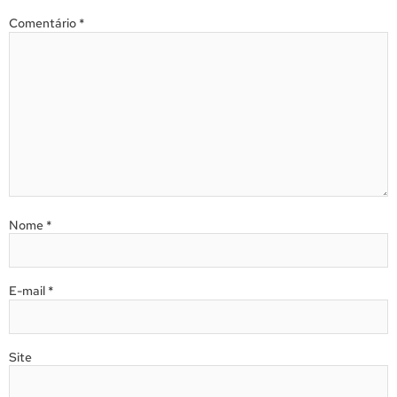
Comentário
*
Nome
*
E-mail
*
Site