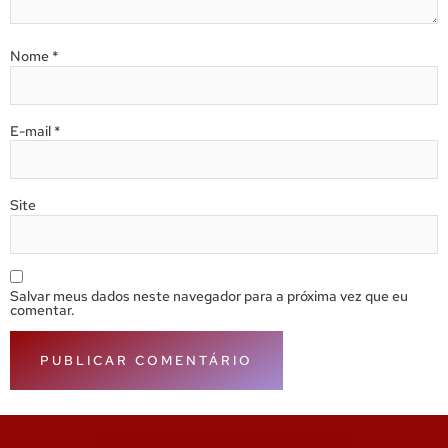
Nome
*
E-mail
*
Site
Salvar meus dados neste navegador para a próxima vez que eu
comentar.