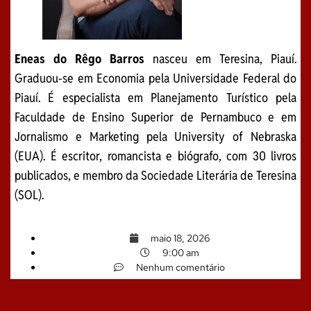
Eneas do Rêgo Barros
nasceu em Teresina, Piauí.
Graduou-se em Economia pela Universidade Federal do
Piauí. É especialista em Planejamento Turístico pela
Faculdade de Ensino Superior de Pernambuco e em
Jornalismo e Marketing pela University of Nebraska
(EUA). É escritor, romancista e biógrafo, com 30 livros
publicados, e membro da Sociedade Literária de Teresina
(SOL).
maio 18, 2026
9:00 am
Nenhum comentário