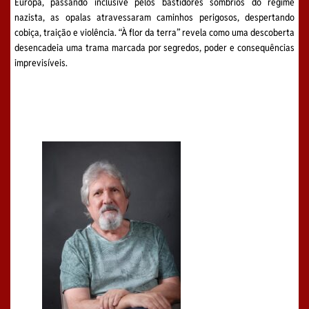
Europa, passando inclusive pelos bastidores sombrios do regime
nazista, as opalas atravessaram caminhos perigosos, despertando
cobiça, traição e violência. “À flor da terra” revela como uma descoberta
desencadeia uma trama marcada por segredos, poder e consequências
imprevisíveis.