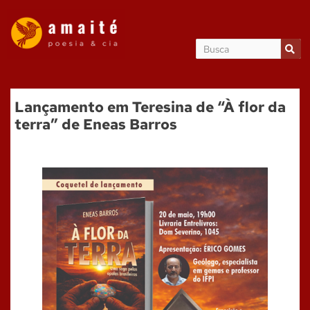
Lançamento em Teresina de “À flor da
terra” de Eneas Barros