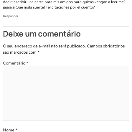
decir: escribir una carta para mis amigos para quiçás vengan a leer me?
jajajaja Que mala suerte! Felicitaciones por el cuento?
Responder
Deixe um comentário
O seu endereço de e-mail não será publicado.
Campos obrigatórios
são marcados com
*
Comentário
*
Nome
*