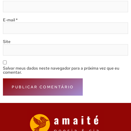
E-mail
*
Site
Salvar meus dados neste navegador para a próxima vez que eu
comentar.