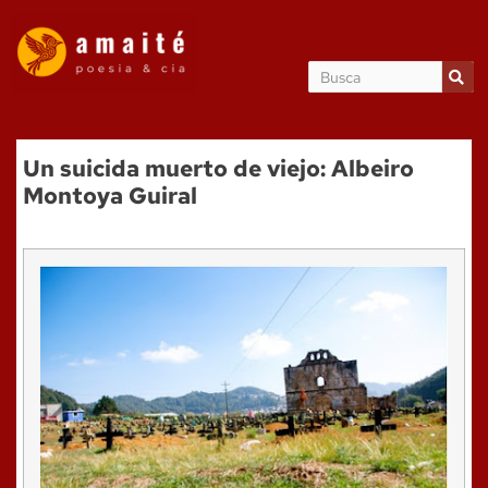
Un suicida muerto de viejo: Albeiro
Montoya Guiral