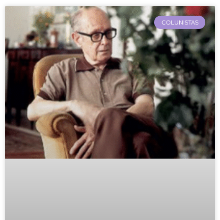
COLUNISTAS