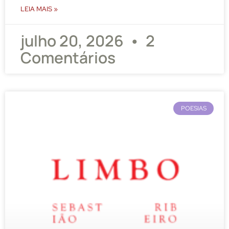
LEIA MAIS »
julho 20, 2026
2
Comentários
POESIAS