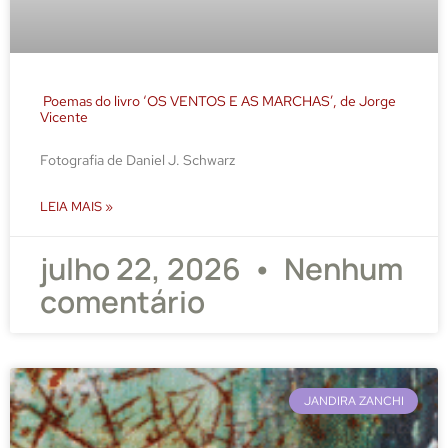
Poemas do livro ‘OS VENTOS E AS MARCHAS’, de Jorge
Vicente
Fotografia de Daniel J. Schwarz
LEIA MAIS »
julho 22, 2026
Nenhum
comentário
JANDIRA ZANCHI