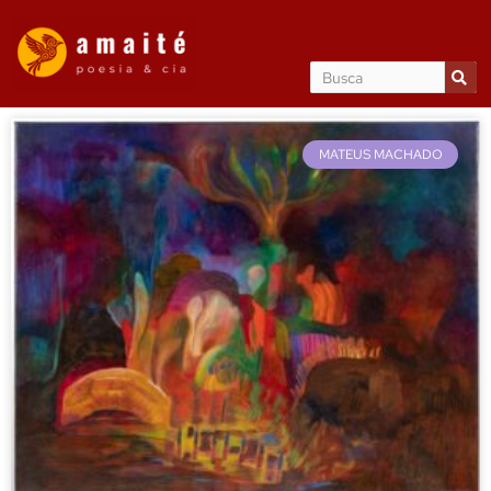
MATEUS MACHADO