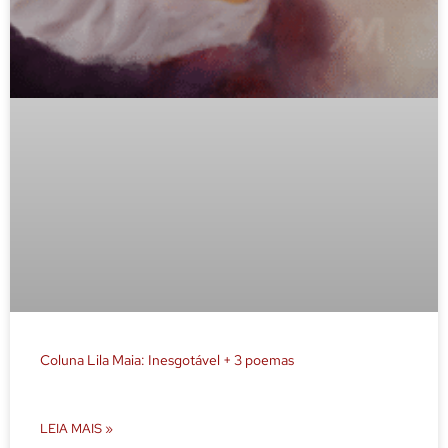
Coluna Lila Maia: Inesgotável + 3 poemas
LEIA MAIS »