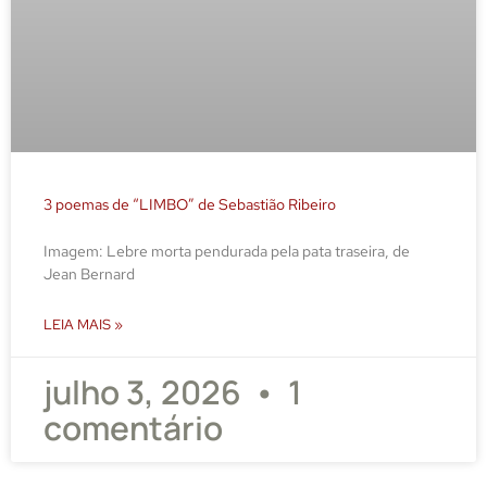
3 poemas de “LIMBO” de Sebastião Ribeiro
Imagem: Lebre morta pendurada pela pata traseira, de
Jean Bernard
LEIA MAIS »
julho 3, 2026
1
comentário