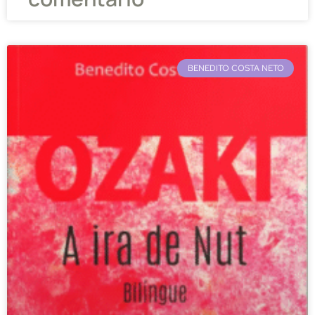
BENEDITO COSTA NETO