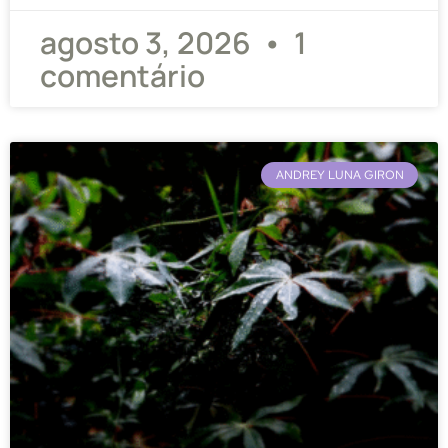
agosto 3, 2026
1
comentário
ANDREY LUNA GIRON