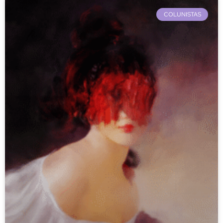
COLUNISTAS