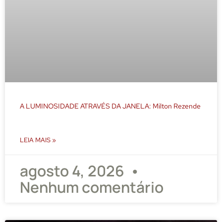
A LUMINOSIDADE ATRAVÉS DA JANELA: Milton Rezende
LEIA MAIS »
agosto 4, 2026
Nenhum comentário