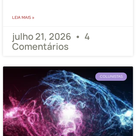
LEIA MAIS »
julho 21, 2026
4
Comentários
COLUNISTAS