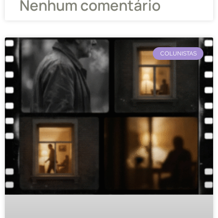
Nenhum comentário
COLUNISTAS