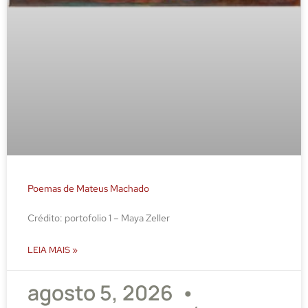
Poemas de Mateus Machado
Crédito: portofolio 1 – Maya Zeller
LEIA MAIS »
agosto 5, 2026