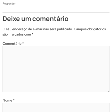
Responder
Deixe um comentário
O seu endereço de e-mail não será publicado.
Campos obrigatórios
são marcados com
*
Comentário
*
Nome
*