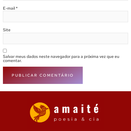
E-mail
*
Site
Salvar meus dados neste navegador para a próxima vez que eu
comentar.